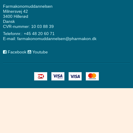
Farmakonomuddannelsen
Milnersvej 42
3400 Hillerød
Dansk
CVR-nummer: 10 03 88 39
Telefonnr.:
+45 48 20 60 71
E-mail
:
farmakonomuddannelsen@pharmakon.dk
Facebook
Youtube